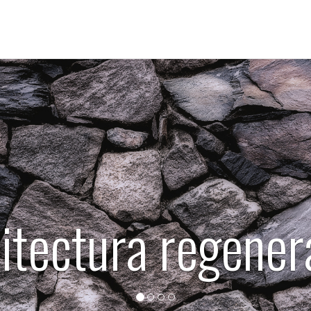
uitectura sosten