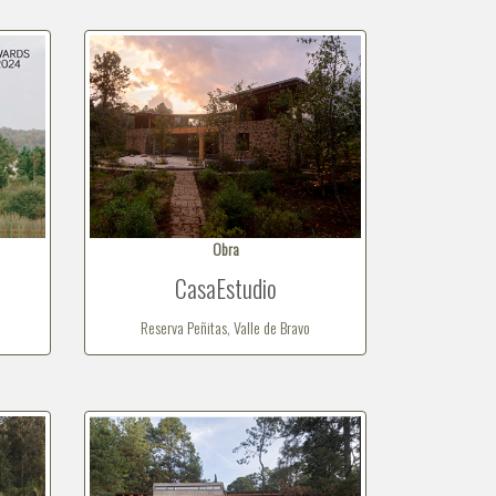
Obra
CasaEstudio
Reserva Peñitas, Valle de Bravo