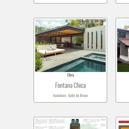
Obra
Fontana Chica
Avándaro, Valle de Bravo