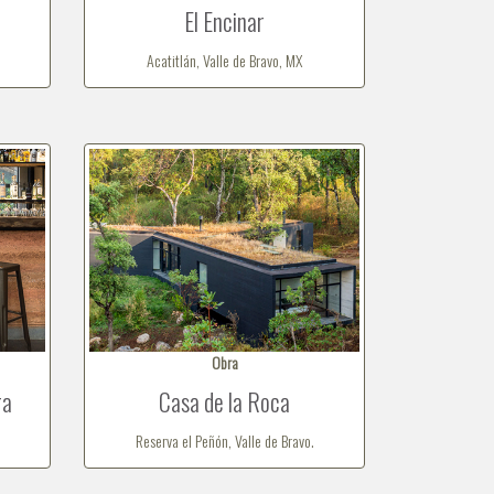
El Encinar
Acatitlán, Valle de Bravo, MX
Obra
ra
Casa de la Roca
Reserva el Peñón, Valle de Bravo.