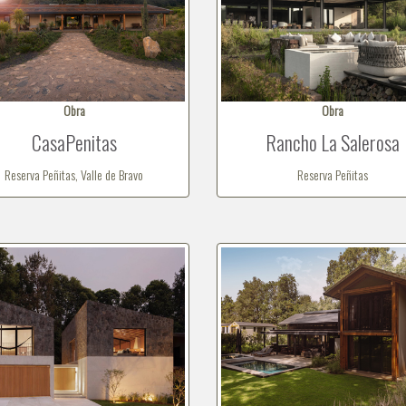
Obra
Obra
CasaPenitas
Rancho La Salerosa
Reserva Peñitas, Valle de Bravo
Reserva Peñitas