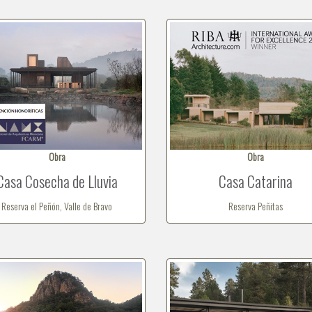
Obra
Obra
Casa Cosecha de Lluvia
Casa Catarina
Reserva el Peñón, Valle de Bravo
Reserva Peñitas