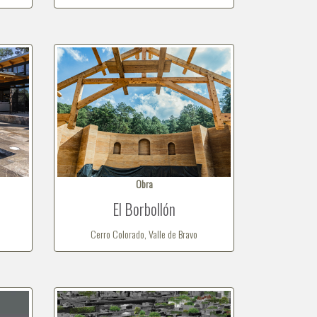
Obra
El Borbollón
Cerro Colorado, Valle de Bravo