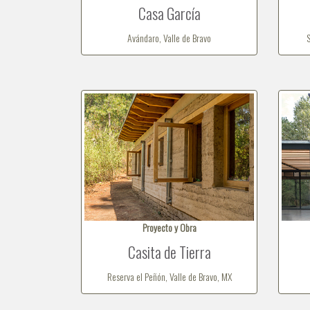
Casa García
Avándaro, Valle de Bravo
S
Proyecto y Obra
Casita de Tierra
Reserva el Peñón, Valle de Bravo, MX