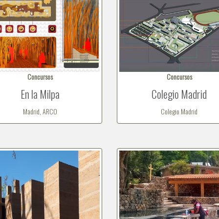
Concursos
Concursos
En la Milpa
Colegio Madrid
Madrid, ARCO
Colegio Madrid