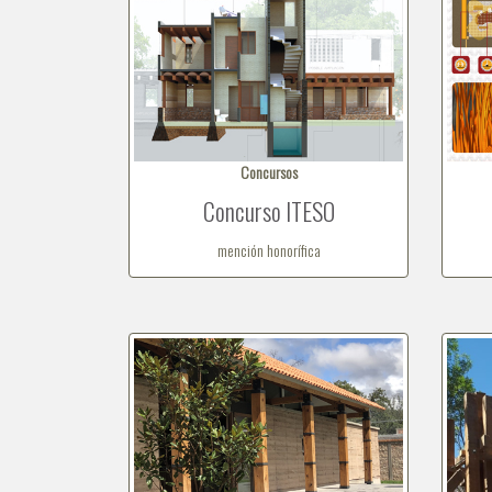
Concursos
Concurso ITESO
mención honorífica