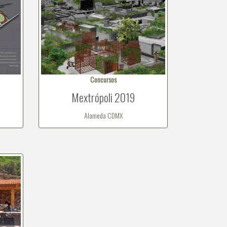
Concursos
Mextrópoli 2019
Alameda CDMX