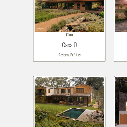
Obra
Casa O
Reserva Peñitas