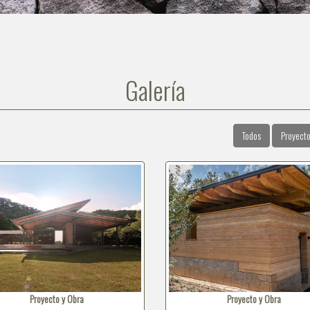
Galería
Todos
Proyecto
Proyecto y Obra
Proyecto y Obra