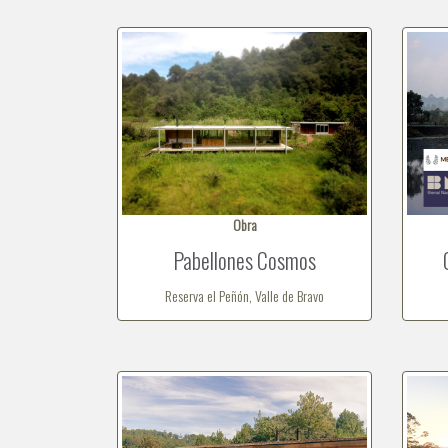
Obra
Pabellones Cosmos
Reserva el Peñón, Valle de Bravo