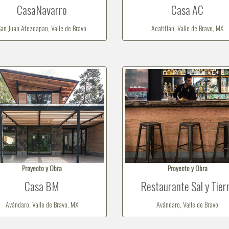
CasaNavarro
Casa AC
an Juan Atezcapan, Valle de Bravo
Acatitlán, Valle de Bravo, MX
Proyecto y Obra
Proyecto y Obra
Casa BM
Restaurante Sal y Tier
Avándaro, Valle de Bravo, MX
Avándaro, Valle de Bravo