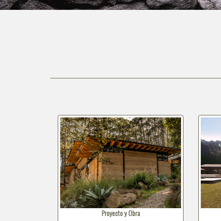
Proyecto y Obra